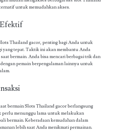
gan mudah mengakses berbagai site slot Thailand
lternatif untuk memudahkan akses.
Efektif
Slots Thailand gacor, penting bagi Anda untuk
i yang tepat. Taktik ini akan membantu Anda
at bermain. Anda bisa mencari berbagai trik dan
usi dengan pemain berpengalaman lainnya untuk
alam.
nsaksi
saat bermain Slots Thailand gacor berlangsung
ak perlu menunggu lama untuk melakukan
mbali bermain. Keberadaan kemudahan dalam
amanan lebih saat Anda menikmati permainan.