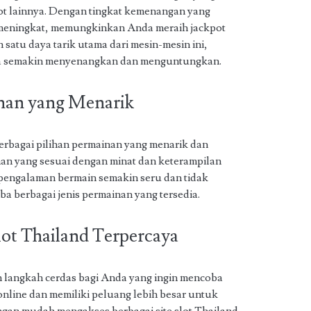
ot lainnya. Dengan tingkat kemenangan yang
 meningkat, memungkinkan Anda meraih jackpot
 satu daya tarik utama dari mesin-mesin ini,
 semakin menyenangkan dan menguntungkan.
nan yang Menarik
berbagai pilihan permainan yang menarik dan
an yang sesuai dengan minat dan keterampilan
pengalaman bermain semakin seru dan tidak
 berbagai jenis permainan yang tersedia.
lot Thailand Terpercaya
h langkah cerdas bagi Anda yang ingin mencoba
nline dan memiliki peluang lebih besar untuk