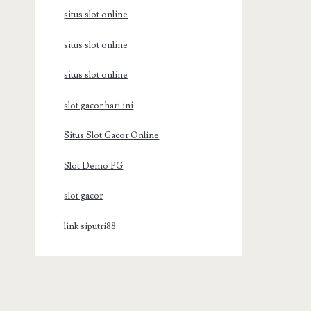
situs slot online
situs slot online
situs slot online
slot gacor hari ini
Situs Slot Gacor Online
Slot Demo PG
slot gacor
link siputri88