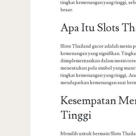
tingkat kemenangan yang tinggi, se
besar.
Apa Itu Slots Th
Slots Thailand gacor adalah mesin 
kemenangan yang signifikan. Tingka
diimplementasikan dalam mesin terse
menentukan pola simbol yang muncu
tingkat kemenangan yang tinggi, An
mendapatkan kemenangan saat berma
Kesempatan Men
Tinggi
Memilih untuk bermain Slots Thai