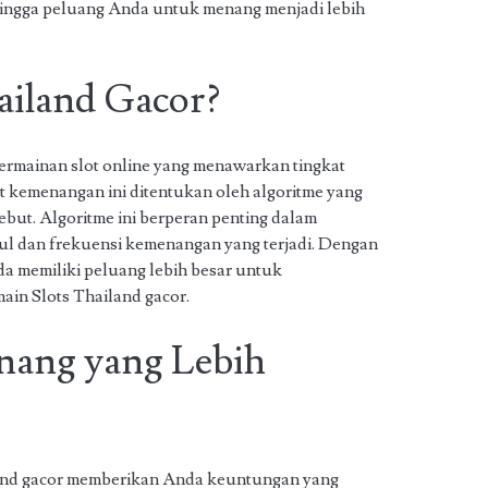
hingga peluang Anda untuk menang menjadi lebih
ailand Gacor?
permainan slot online yang menawarkan tingkat
t kemenangan ini ditentukan oleh algoritme yang
but. Algoritme ini berperan penting dalam
l dan frekuensi kemenangan yang terjadi. Dengan
da memiliki peluang lebih besar untuk
in Slots Thailand gacor.
ang yang Lebih
land gacor memberikan Anda keuntungan yang